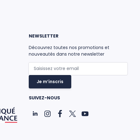
NEWSLETTER
Découvrez toutes nos promotions et
nouveautés dans notre newsletter
Adresse mail
Je m’inscris
SUIVEZ-NOUS