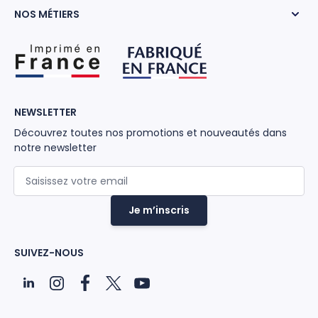
NOS MÉTIERS
NEWSLETTER
Découvrez toutes nos promotions et nouveautés dans
notre newsletter
Adresse mail
Je m’inscris
SUIVEZ-NOUS