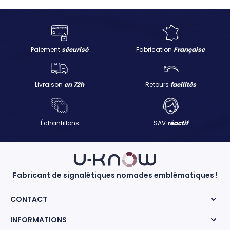
Paiement
sécurisé
Fabrication
Française
Livraison
en 72h
Retours
facilités
Échantillons
SAV
réactif
Fabricant de signalétiques nomades emblématiques !
CONTACT
INFORMATIONS