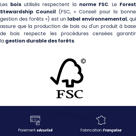
Les
bois
utilisés respectent la
norme FSC
. Le
Forest
Stewardship Council
(FSC, « Conseil pour la bonn
gestion des forêts ») est un
label environnemental
, qui
assure que la production de bois ou d'un produit à base
de bois respecte les procédures censées garantir
la
gestion durable des forêts
.
Paiement
sécurisé
Fabrication
Française