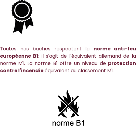
Toutes nos bâches respectent la
norme anti-feu
européenne B1
: il s'agit de l'équivalent allemand de la
norme M1. La norme B1 offre un niveau de
protection
contre l'incendie
équivalent au classement M1.