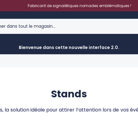
Fabricant de signalétiques nomades emblématiques !
Bienvenue dans cette nouvelle interface 2.0.
Stands
la solution idéale pour attirer l’attention lors de vos évé