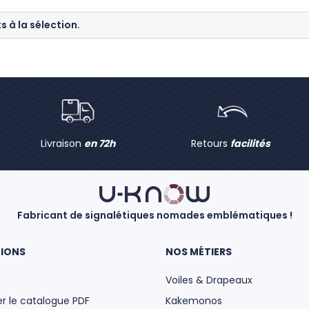
 à la sélection.
Livraison
en 72h
Retours
facilités
Fabricant de signalétiques nomades emblématiques !
IONS
NOS MÉTIERS
Voiles & Drapeaux
r le catalogue PDF
Kakemonos