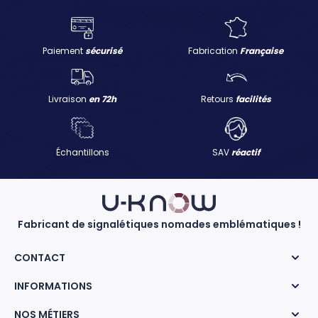
Paiement
sécurisé
Fabrication
Française
Livraison
en 72h
Retours
facilités
Échantillons
SAV
réactif
Fabricant de signalétiques nomades emblématiques !
CONTACT
INFORMATIONS
NOS MÉTIERS