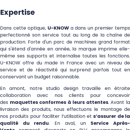
Expertise
Dans cette optique,
U-KNOW
a dans un premier temps
perfectionné son service tout au long de la chaîne de
production. Forte d'un parc de machines grand format
qui s'étend d'année en année, la marque imprime elle-
même ses supports et internalise toutes les fonctions.
U-KNOW offre du made in France avec un niveau de
service et de réactivité qui surprend parfois tout en
conservant un budget raisonnable.
En amont, notre studio design travaille en étroite
collaboration avec nos clients pour concevoir
des
maquettes conformes à leurs attentes
. Avant l
livraison des produits, nous effectuons le montage de
nos produits pour faciliter l’utilisation et
s’assurer de la
qualité du rendu
. En aval, un
Service Après