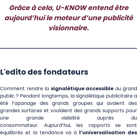
Grâce à cela,
U-KNOW
entend être
aujourd’hui le moteur d’une publicité
visionnaire.
L'edito des fondateurs
Comment rendre la
signalétique accessible
au grand
public ? Pendant longtemps, la signalétique publicitaire a
été l’apanage des grands groupes qui avaient des
grandes surfaces et voulaient des grands supports pour
une grande visibilité auprès du
consommateur. Aujourd’hui, les rapports se sont
équilibrés et la tendance va à
l’universalisation de