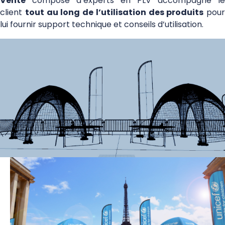
Vente
composé d’experts en PLV accompagne le
client
tout au long de l’utilisation des produits
pour
lui fournir support technique et conseils d’utilisation.