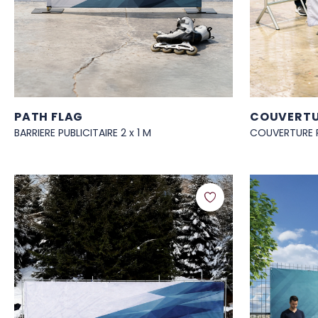
PATH FLAG
COUVERTU
BARRIERE PUBLICITAIRE 2 x 1 M
COUVERTURE 