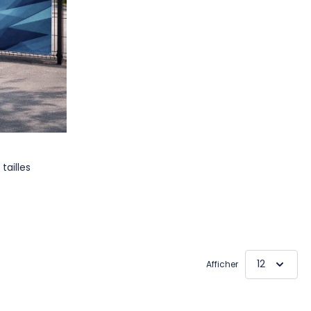
tailles
Afficher