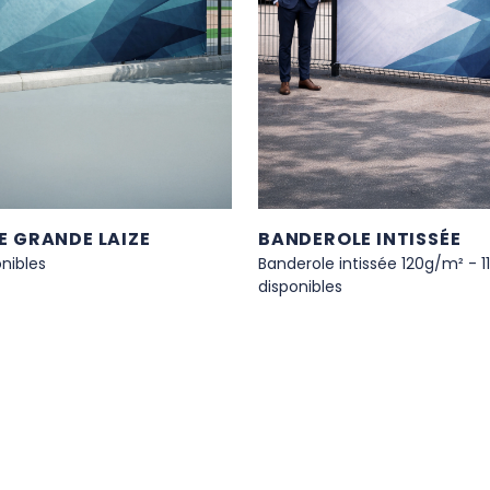
 GRANDE LAIZE
BANDEROLE INTISSÉE
onibles
Banderole intissée 120g/m² - 11 
disponibles