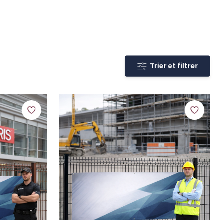
Trier et filtrer