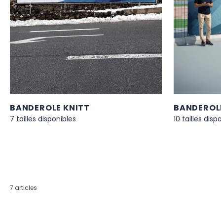
BANDEROLE KNITT
BANDEROLE
7 tailles disponibles
10 tailles disp
7
articles