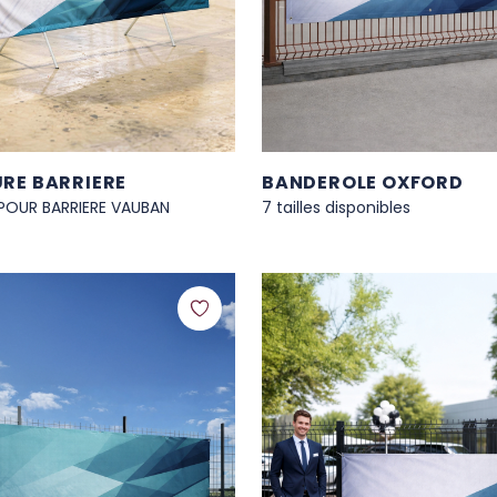
RE BARRIERE
BANDEROLE OXFORD
POUR BARRIERE VAUBAN
7 tailles disponibles