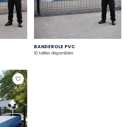
BANDEROLE PVC
10 tailles disponibles