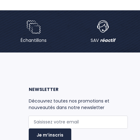
Échantillons
SAV
réactif
NEWSLETTER
Découvrez toutes nos promotions et
nouveautés dans notre newsletter
Adresse mail
Je m’inscris