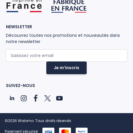
NEWSLETTER
Découvrez toutes nos promotions et nouveautés dans
notre newsletter
Adresse mail
Je m’inscris
SUIVEZ-NOUS
©2026 Walomo. Tous droits réservés
Paiement sécurisé