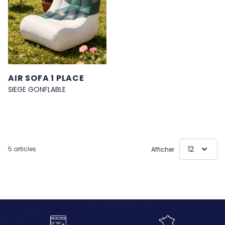
AIR SOFA 1 PLACE
SIEGE GONFLABLE
5
articles
Afficher