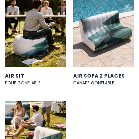
AIR SIT
AIR SOFA 2 PLACES
POUF GONFLABLE
CANAPE GONFLABLE