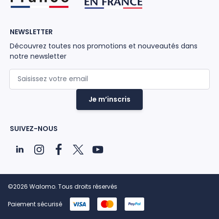
NEWSLETTER
Découvrez toutes nos promotions et nouveautés dans
notre newsletter
Adresse mail
Je m’inscris
SUIVEZ-NOUS
©2026 Walomo. Tous droits réservés
Paiement sécurisé