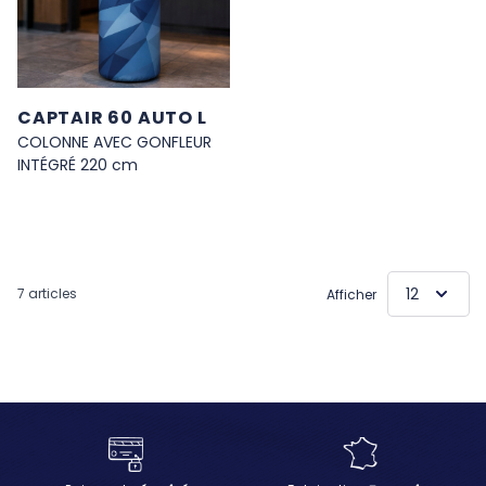
CAPTAIR 60 AUTO L
COLONNE AVEC GONFLEUR
INTÉGRÉ 220 cm
7
articles
Afficher