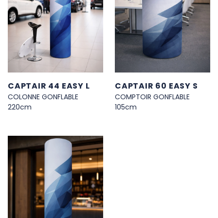
CAPTAIR 44 EASY L
CAPTAIR 60 EASY S
COLONNE GONFLABLE
COMPTOIR GONFLABLE
220cm
105cm