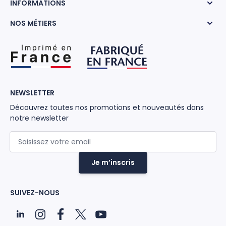
INFORMATIONS
NOS MÉTIERS
NEWSLETTER
Découvrez toutes nos promotions et nouveautés dans
notre newsletter
Adresse mail
Je m’inscris
SUIVEZ-NOUS