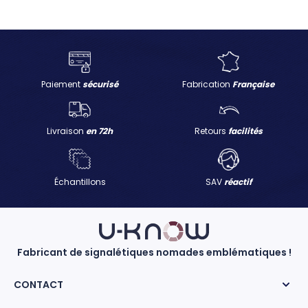
Paiement
sécurisé
Fabrication
Française
Livraison
en 72h
Retours
facilités
Échantillons
SAV
réactif
Fabricant de signalétiques nomades emblématiques !
CONTACT