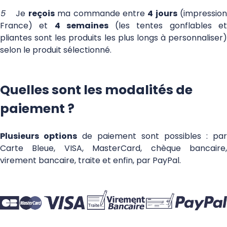
5
Je
reçois
ma commande entre
4 jours
(impressio
France) et
4 semaines
(les tentes gonflables e
pliantes sont les produits les plus longs à personnaliser)
selon le produit sélectionné.
Quelles sont les modalités de
paiement ?
Plusieurs options
de paiement sont possibles : par
Carte Bleue, VISA, MasterCard, chèque bancaire,
virement bancaire, traite et enfin, par PayPal.