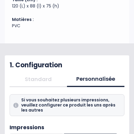
120 (L) x 88 (l) x 75 (h)
Matières :
PVC
1. Configuration
Personnalisée
Standard
Si vous souhaitez plusieurs impressions,
veuillez configurer ce produit les uns après
les autres
Impressions