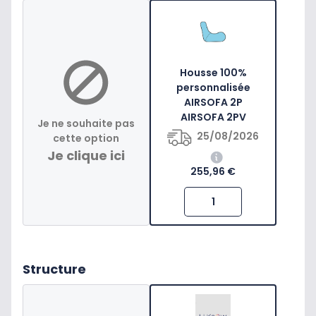
Housse 100%
personnalisée
AIRSOFA 2P
AIRSOFA 2PV
Je ne souhaite pas
25/08/2026
cette option
Je clique ici
255,96 €
Structure