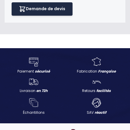
Demande de devis
Paiement
sécurisé
Fabrication
Française
Livraison
en 72h
Retours
facilités
Échantillons
SAV
réactif