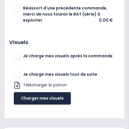
Réassort d'une précédente commande,
merci de nous fournir le BAT (série) à
exploiter
0,00 €
Visuels
Je charge mes visuels après la commande
Je charge mes visuels tout de suite
Télécharger le patron
Charger mes visuels