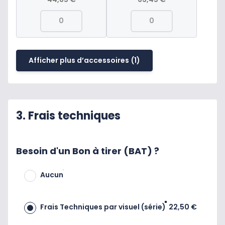
Afficher plus d’accessoires
(1)
3. Frais techniques
Besoin d'un Bon à tirer (BAT) ?
Aucun
Frais Techniques par visuel (série)
22,50 €