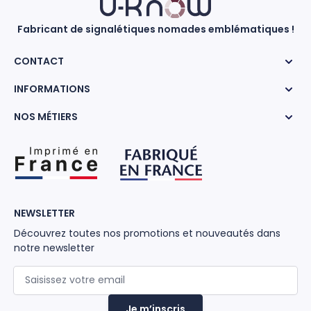
Fabricant de signalétiques nomades emblématiques !
CONTACT
INFORMATIONS
NOS MÉTIERS
NEWSLETTER
Découvrez toutes nos promotions et nouveautés dans
notre newsletter
Adresse mail
Je m’inscris