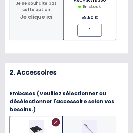
ARCHGATE 380
Je ne souhaite pas
En stock
cette option
Je clique ici
58,50 €
2. Accessoires
Embases (Veuillez sélectionner ou
désélectionner l'accessoire selon vos
besoins.)