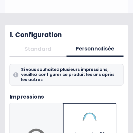
1. Configuration
Personnalisée
Standard
Si vous souhaitez plusieurs impressions,
veuillez configurer ce produit les uns après
les autres
Impressions