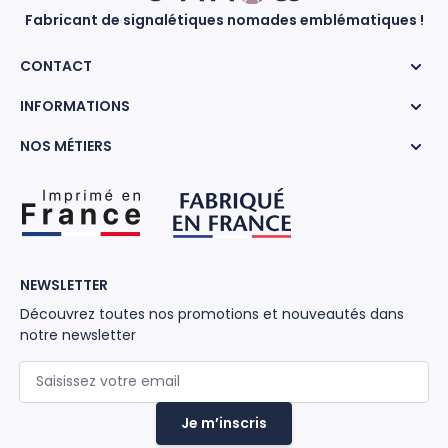
Fabricant de signalétiques nomades emblématiques !
CONTACT
INFORMATIONS
NOS MÉTIERS
NEWSLETTER
Découvrez toutes nos promotions et nouveautés dans
notre newsletter
Adresse mail
Je m’inscris