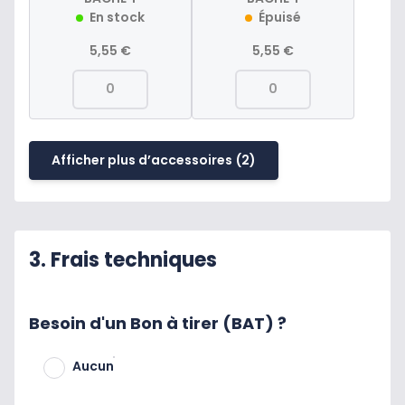
En stock
Épuisé
5,55 €
5,55 €
Afficher plus d’accessoires
(2)
3. Frais techniques
Besoin d'un Bon à tirer (BAT) ?
Aucun