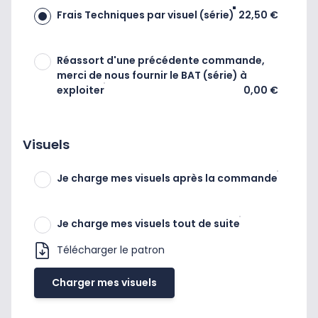
Frais Techniques par visuel (série)
22,50 €
Réassort d'une précédente commande,
merci de nous fournir le BAT (série) à
exploiter
0,00 €
Visuels
Je charge mes visuels après la commande
Je charge mes visuels tout de suite
Télécharger le patron
Charger mes visuels