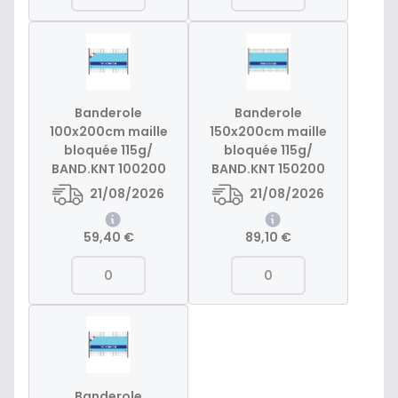
Banderole
Banderole
100x200cm maille
150x200cm maille
bloquée 115g/
bloquée 115g/
BAND.KNT 100200
BAND.KNT 150200
21/08/2026
21/08/2026
59,40 €
89,10 €
Banderole