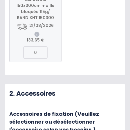
150x300cm maille
bloquée 115g/
BAND.KNT 150300
21/08/2026
133,65 €
2. Accessoires
Accessoires de fixation (Veuillez
sélectionner ou désélectionner
l'accessoire selon vos besoins.)