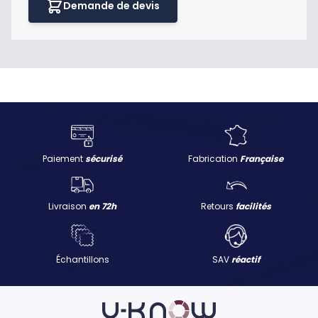
Demande de devis
Paiement
sécurisé
Fabrication
Française
Livraison
en 72h
Retours
facilités
Échantillons
SAV
réactif