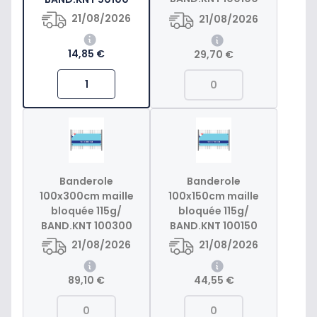
21/08/2026
21/08/2026
14,85 €
29,70 €
Banderole
Banderole
100x300cm maille
100x150cm maille
bloquée 115g/
bloquée 115g/
BAND.KNT 100300
BAND.KNT 100150
21/08/2026
21/08/2026
89,10 €
44,55 €