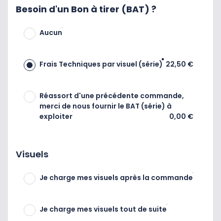
Besoin d'un Bon à tirer (BAT) ?
Aucun
Frais Techniques par visuel (série)
22,50 €
Réassort d'une précédente commande,
merci de nous fournir le BAT (série) à
exploiter
0,00 €
Visuels
Je charge mes visuels après la commande
Je charge mes visuels tout de suite