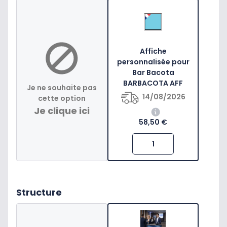
Affiche
personnalisée pour
Bar Bacota
BARBACOTA AFF
Je ne souhaite pas
14/08/2026
cette option
Je clique ici
58,50 €
Structure