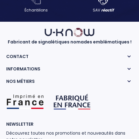
Échantillons
SAV
réactif
Fabricant de signalétiques nomades emblématiques !
CONTACT
INFORMATIONS
NOS MÉTIERS
NEWSLETTER
Découvrez toutes nos promotions et nouveautés dans