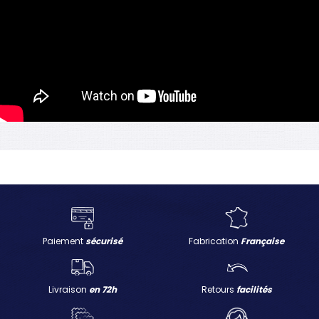
Paiement
sécurisé
Fabrication
Française
Livraison
en 72h
Retours
facilités