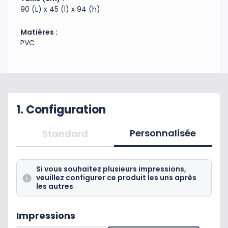
90 (L) x 45 (l) x 94 (h)
Matières :
PVC
1. Configuration
Personnalisée
Standard
Si vous souhaitez plusieurs impressions,
veuillez configurer ce produit les uns après
les autres
Impressions