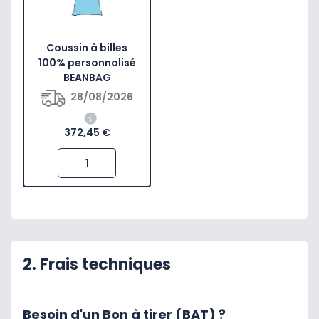
Coussin à billes
100% personnalisé
BEANBAG
28/08/2026
372,45 €
2. Frais techniques
Besoin d'un Bon à tirer (BAT) ?