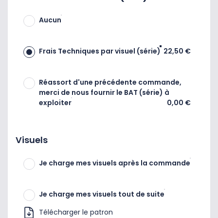
Aucun
Frais Techniques par visuel (série)
22,50 €
Réassort d'une précédente commande,
merci de nous fournir le BAT (série) à
exploiter
0,00 €
Visuels
Je charge mes visuels après la commande
Je charge mes visuels tout de suite
Télécharger le patron