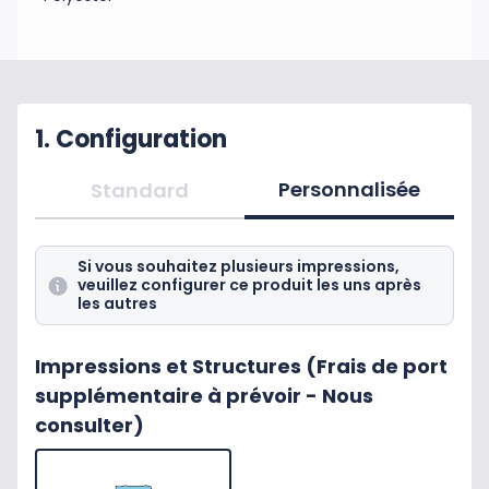
1. Configuration
Personnalisée
Standard
Si vous souhaitez plusieurs impressions,
veuillez configurer ce produit les uns après
les autres
Impressions et Structures (Frais de port
supplémentaire à prévoir - Nous
consulter)