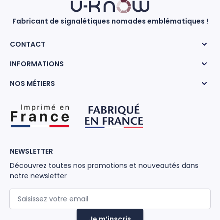
Fabricant de signalétiques nomades emblématiques !
CONTACT
INFORMATIONS
NOS MÉTIERS
NEWSLETTER
Découvrez toutes nos promotions et nouveautés dans
notre newsletter
Adresse mail
Je m’inscris