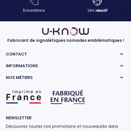
Échantillons
SAV
réactif
Fabricant de signalétiques nomades emblématiques !
CONTACT
INFORMATIONS
NOS MÉTIERS
NEWSLETTER
Découvrez toutes nos promotions et nouveautés dans