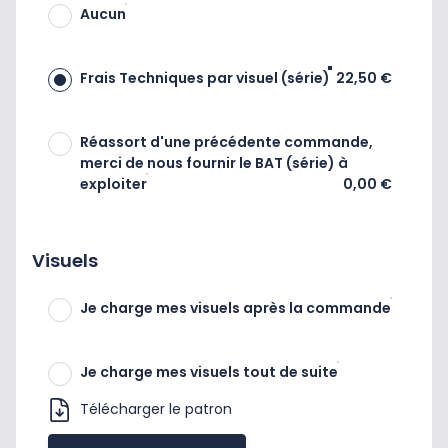
Aucun
Frais Techniques par visuel (série)
22,50 €
Réassort d'une précédente commande,
merci de nous fournir le BAT (série) à
exploiter
0,00 €
Visuels
Je charge mes visuels après la commande
Je charge mes visuels tout de suite
Télécharger le patron