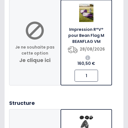
Impression R°V°
pour Bean Flag M
BEANFLAG VM
Je ne souhaite pas
28/08/2026
cette option
Je clique ici
160,50 €
Structure