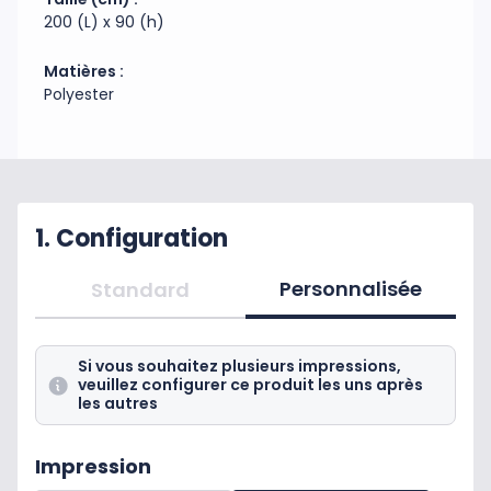
200 (L) x 90 (h)
Matières :
Polyester
1. Configuration
Personnalisée
Standard
Si vous souhaitez plusieurs impressions,
veuillez configurer ce produit les uns après
les autres
Impression