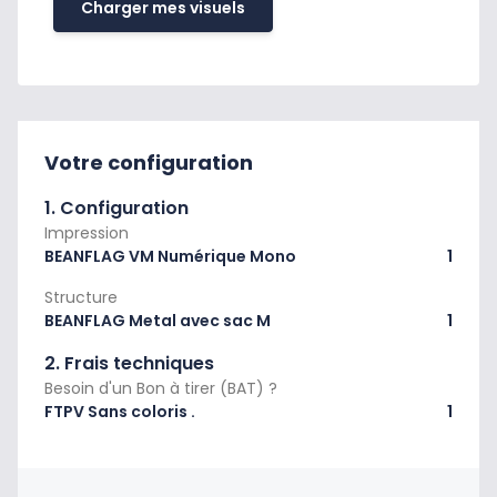
Charger mes visuels
Votre configuration
1. Configuration
Impression
BEANFLAG VM Numérique Mono
1
Structure
BEANFLAG Metal avec sac M
1
2. Frais techniques
Besoin d'un Bon à tirer (BAT) ?
FTPV Sans coloris .
1