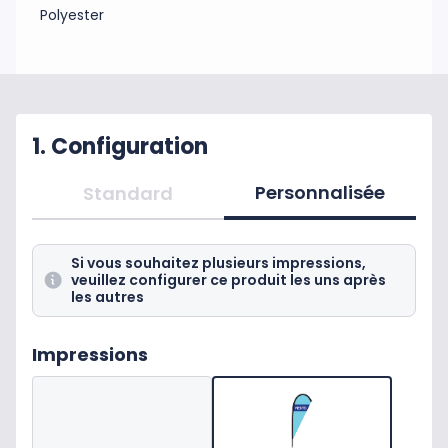
Polyester
1. Configuration
Personnalisée
Standard
Si vous souhaitez plusieurs impressions,
veuillez configurer ce produit les uns après
les autres
Impressions