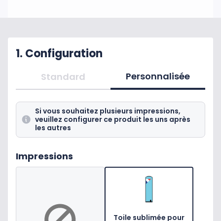
1. Configuration
Personnalisée
Standard
Si vous souhaitez plusieurs impressions,
veuillez configurer ce produit les uns après
les autres
Impressions
Toile sublimée pour