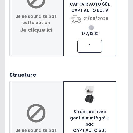
CAPTAIR AUTO 60L
CAPT AUTO 60L V
Je ne souhaite pas
21/08/2026
cette option
Je clique ici
177,12 €
Structure
Structure avec
gonfleur intégré +
sac
Je ne souhaite pas
CAPT AUTO 60L