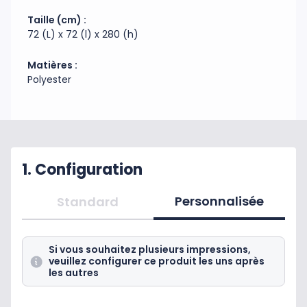
Taille (cm) :
72 (L) x 72 (l) x 280 (h)
Matières :
Polyester
1. Configuration
Personnalisée
Standard
Si vous souhaitez plusieurs impressions,
veuillez configurer ce produit les uns après
les autres