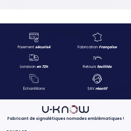
Paiement
sécurisé
Fabrication
Française
Livraison
en 72h
Retours
facilités
Échantillons
SAV
réactif
Fabricant de signalétiques nomades emblématiques !