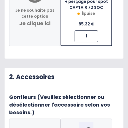
+ perçage pour spot
CAPTAIR 72 SOC
Je ne souhaite pas
Épuisé
cette option
Je clique ici
85,32 €
2. Accessoires
Gonfleurs (Veuillez sélectionner ou
désélectionner l'accessoire selon vos
besoins.)