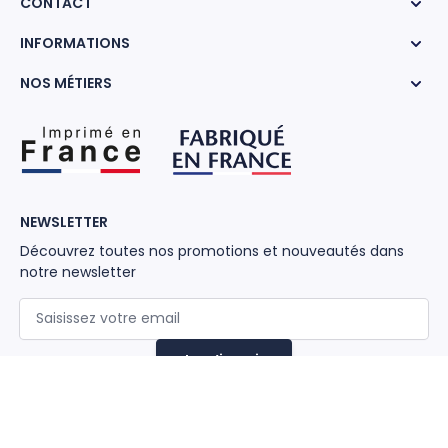
CONTACT
INFORMATIONS
NOS MÉTIERS
NEWSLETTER
Découvrez toutes nos promotions et nouveautés dans
notre newsletter
Adresse mail
Je m’inscris
SUIVEZ-NOUS