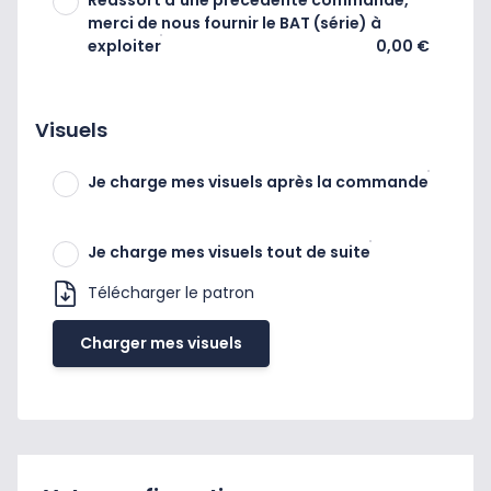
Réassort d'une précédente commande,
merci de nous fournir le BAT (série) à
exploiter
0,00 €
Visuels
Je charge mes visuels après la commande
Je charge mes visuels tout de suite
Télécharger le patron
Charger mes visuels