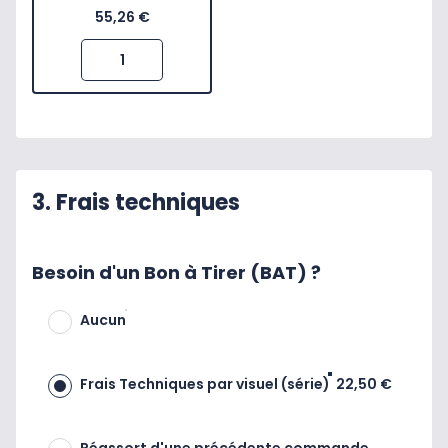
55,26 €
3. Frais techniques
Besoin d'un Bon à Tirer (BAT) ?
Aucun
Frais Techniques par visuel (série)
22,50 €