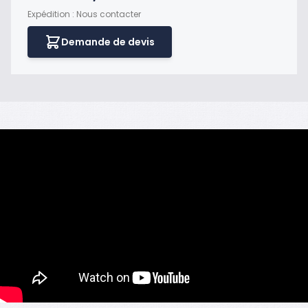
Expédition : Nous contacter
Demande de devis