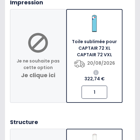
Impression
Toile sublimée pour
CAPTAIR 72 XL
CAPTAIR 72 VXL
Je ne souhaite pas
20/08/2026
cette option
Je clique ici
322,74 €
Structure