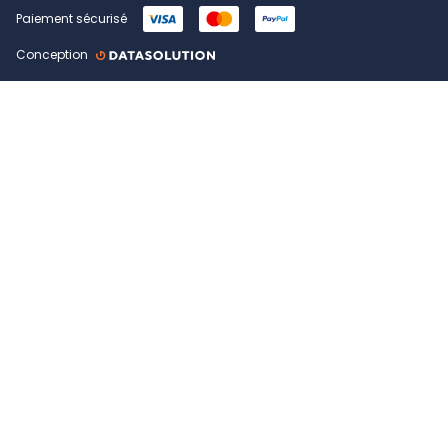
Paiement sécurisé
Conception