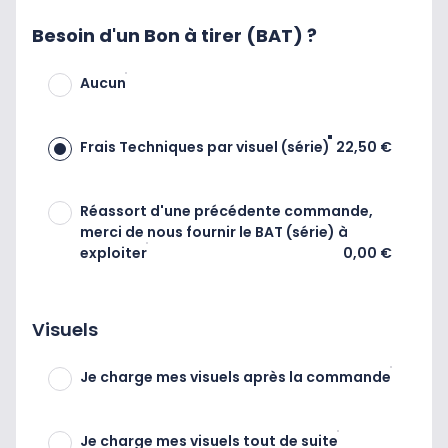
Besoin d'un Bon à tirer (BAT) ?
Aucun
Frais Techniques par visuel (série)
22,50 €
Réassort d'une précédente commande,
merci de nous fournir le BAT (série) à
exploiter
0,00 €
Visuels
Je charge mes visuels après la commande
Je charge mes visuels tout de suite