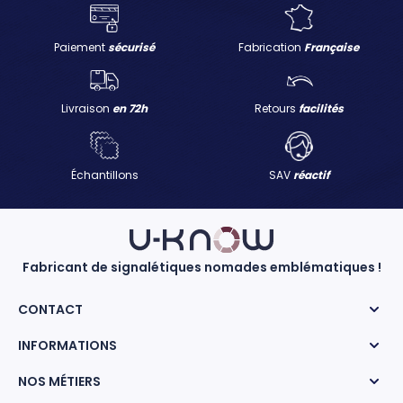
Paiement
sécurisé
Fabrication
Française
Livraison
en 72h
Retours
facilités
Échantillons
SAV
réactif
Fabricant de signalétiques nomades emblématiques !
CONTACT
INFORMATIONS
NOS MÉTIERS