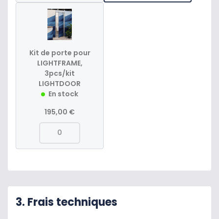
Kit de porte pour
LIGHTFRAME,
3pcs/kit
LIGHTDOOR
En stock
195,00 €
3. Frais techniques