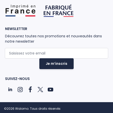
NEWSLETTER
Découvrez toutes nos promotions et nouveautés dans
notre newsletter
Adresse mail
Je m’inscris
SUIVEZ-NOUS
©2026 Walomo. Tous droits réservés