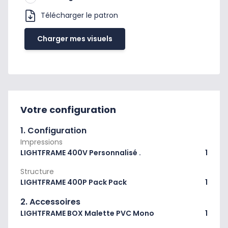
Télécharger le patron
Charger mes visuels
Votre configuration
1. Configuration
Impressions
LIGHTFRAME 400V Personnalisé .
1
Structure
LIGHTFRAME 400P Pack Pack
1
2. Accessoires
LIGHTFRAME BOX Malette PVC Mono
1