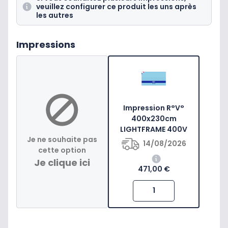
veuillez configurer ce produit les uns après
les autres
Impressions
Impression R°V°
400x230cm
LIGHTFRAME 400V
Je ne souhaite pas
14/08/2026
cette option
Je clique ici
471,00 €