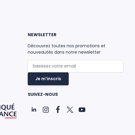
NEWSLETTER
Découvrez toutes nos promotions et
nouveautés dans notre newsletter
Adresse mail
Je m’inscris
SUIVEZ-NOUS