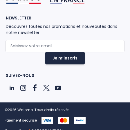
NEWSLETTER
Découvrez toutes nos promotions et nouveautés dans
notre newsletter
Adresse mail
Je m’inscris
SUIVEZ-NOUS
©2026 Walomo. Tous droits réservés
Paiement sécurisé