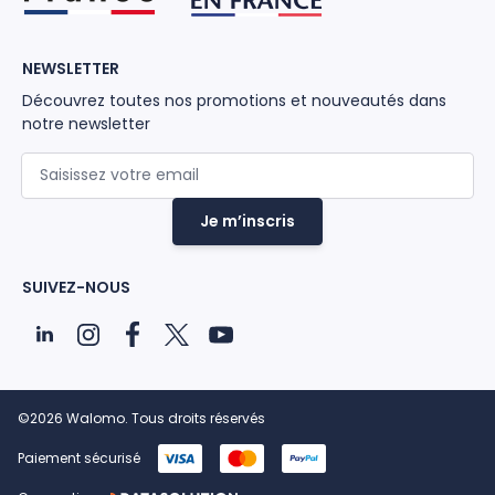
NEWSLETTER
Découvrez toutes nos promotions et nouveautés dans
notre newsletter
Adresse mail
Je m’inscris
SUIVEZ-NOUS
©2026 Walomo. Tous droits réservés
Paiement sécurisé