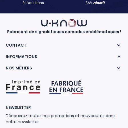
Échantillons
SAV
réactif
Fabricant de signalétiques nomades emblématiques !
CONTACT
INFORMATIONS
NOS MÉTIERS
NEWSLETTER
Découvrez toutes nos promotions et nouveautés dans
notre newsletter