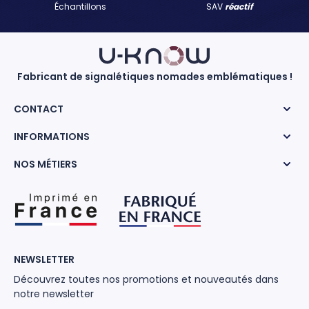
Échantillons
SAV
réactif
Fabricant de signalétiques nomades emblématiques !
CONTACT
INFORMATIONS
NOS MÉTIERS
NEWSLETTER
Découvrez toutes nos promotions et nouveautés dans
notre newsletter