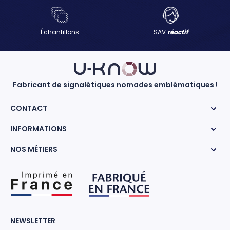
Échantillons
SAV
réactif
Fabricant de signalétiques nomades emblématiques !
CONTACT
INFORMATIONS
NOS MÉTIERS
NEWSLETTER