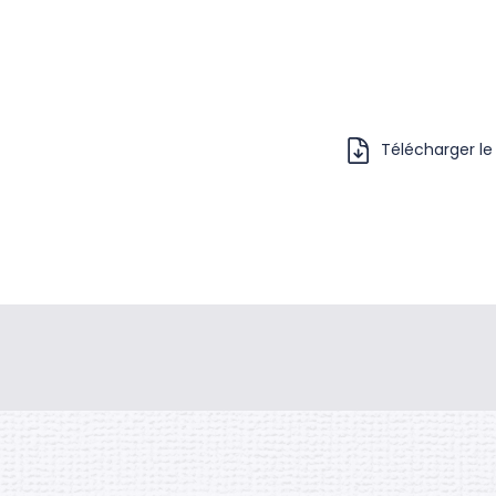
Télécharger le