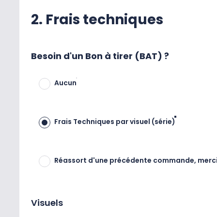
2. Frais techniques
Besoin d'un Bon à tirer (BAT) ?
Aucun
Frais Techniques par visuel (série)
Réassort d'une précédente commande, merci de
Visuels