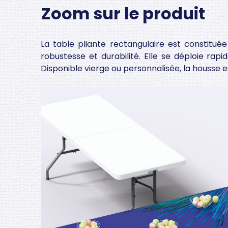
Zoom sur le produit
La table pliante rectangulaire est constitué
robustesse et durabilité. Elle se déploie ra
Disponible vierge ou personnalisée, la housse e