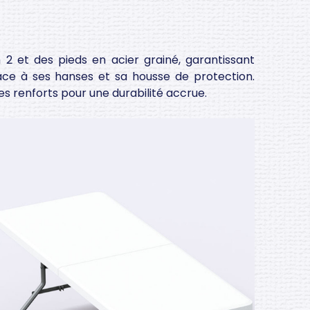
 2 et des pieds en acier grainé, garantissant
râce à ses hanses et sa housse de protection.
es renforts pour une durabilité accrue.