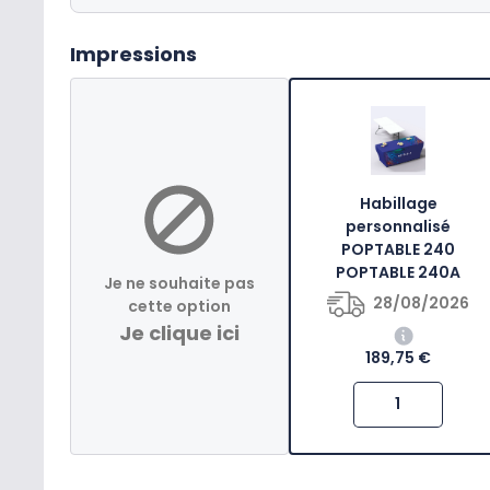
Impressions
Habillage
personnalisé
POPTABLE 240
POPTABLE 240A
Je ne souhaite pas
28/08/2026
cette option
Je clique ici
189,75 €