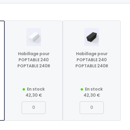
Habillage pour
Habillage pour
POPTABLE 240
POPTABLE 240
POPTABLE 240R
POPTABLE 240R
En stock
En stock
42,30 €
42,30 €