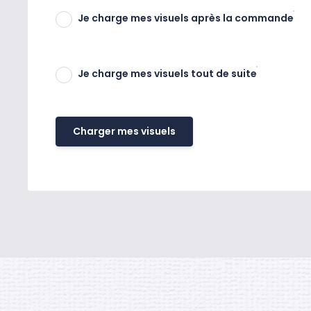
Je charge mes visuels après la commande
Je charge mes visuels tout de suite
Charger mes visuels