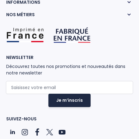
INFORMATIONS
NOS MÉTIERS
NEWSLETTER
Découvrez toutes nos promotions et nouveautés dans
notre newsletter
Adresse mail
Je m’inscris
SUIVEZ-NOUS