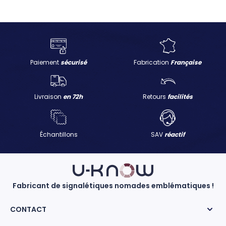
Paiement
sécurisé
Fabrication
Française
Livraison
en 72h
Retours
facilités
Échantillons
SAV
réactif
Fabricant de signalétiques nomades emblématiques !
CONTACT