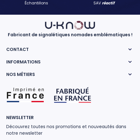
Échantillons
SAV
réactif
Fabricant de signalétiques nomades emblématiques !
CONTACT
INFORMATIONS
NOS MÉTIERS
NEWSLETTER
Découvrez toutes nos promotions et nouveautés dans
notre newsletter