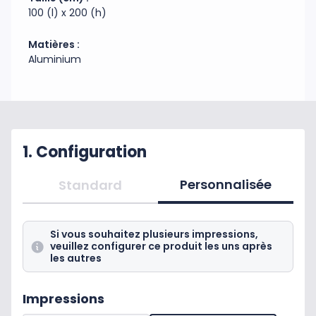
100 (l) x 200 (h)
Matières :
Aluminium
1. Configuration
Personnalisée
Standard
Si vous souhaitez plusieurs impressions,
veuillez configurer ce produit les uns après
les autres
Impressions