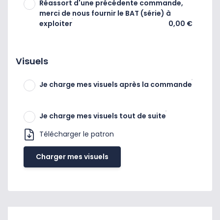
Réassort d'une précédente commande,
merci de nous fournir le BAT (série) à
exploiter
0,00 €
Visuels
Je charge mes visuels après la commande
Je charge mes visuels tout de suite
Télécharger le patron
Charger mes visuels