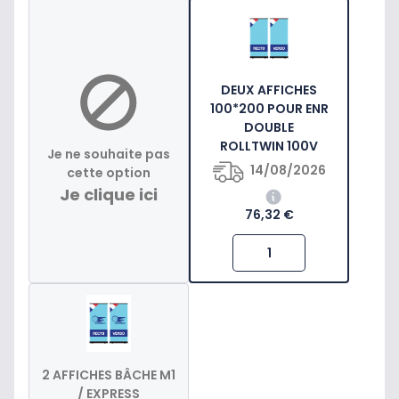
DEUX AFFICHES
100*200 POUR ENR
DOUBLE
ROLLTWIN 100V
Je ne souhaite pas
14/08/2026
cette option
Je clique ici
76,32 €
2 AFFICHES BÂCHE M1
/ EXPRESS