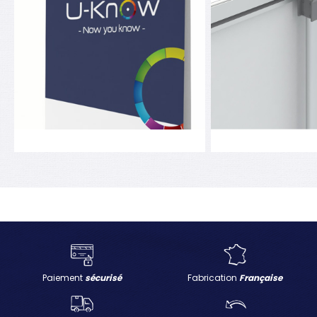
Paiement
sécurisé
Fabrication
Française