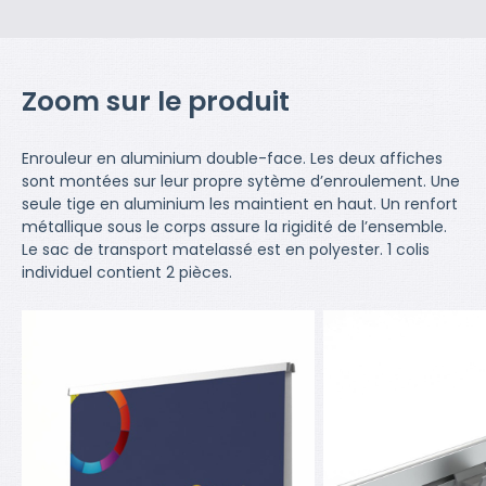
Zoom sur le produit
Enrouleur en aluminium double-face. Les deux affiches
sont montées sur leur propre sytème d’enroulement. Une
seule tige en aluminium les maintient en haut. Un renfort
métallique sous le corps assure la rigidité de l’ensemble.
Le sac de transport matelassé est en polyester. 1 colis
individuel contient 2 pièces.