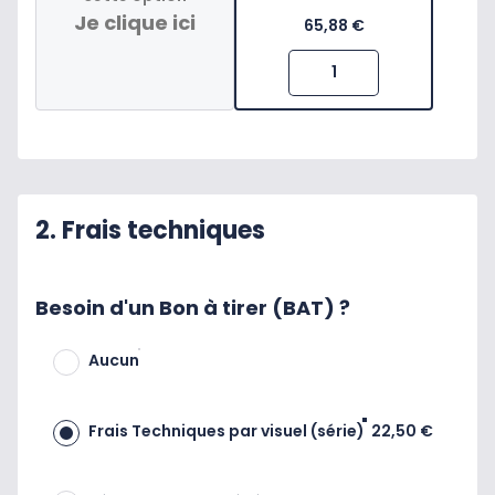
Je clique ici
65,88 €
2. Frais techniques
Besoin d'un Bon à tirer (BAT) ?
Aucun
Frais Techniques par visuel (série)
22,50 €