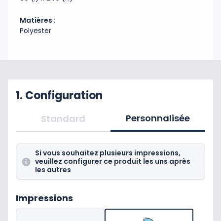
Matières :
Polyester
1. Configuration
Personnalisée
Standard
Si vous souhaitez plusieurs impressions,
veuillez configurer ce produit les uns après
les autres
Impressions