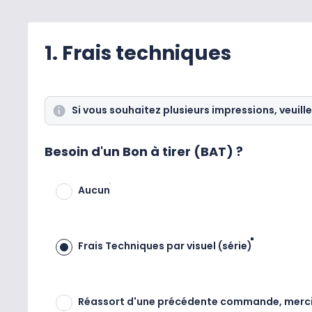
1. Frais techniques
Si vous souhaitez plusieurs impressions, veuille
Besoin d'un Bon à tirer (BAT) ?
Aucun
Frais Techniques par visuel (série)
Réassort d'une précédente commande, merci de