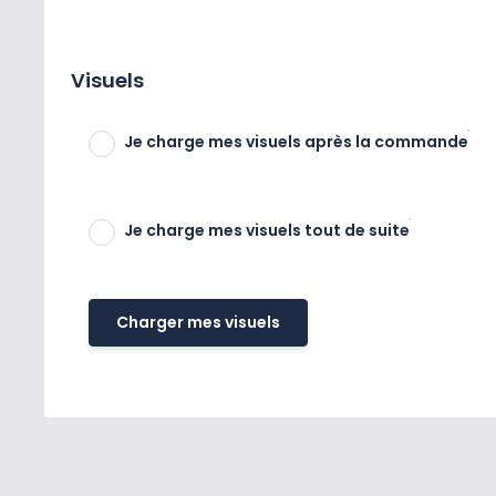
Visuels
Je charge mes visuels après la commande
Je charge mes visuels tout de suite
Charger mes visuels