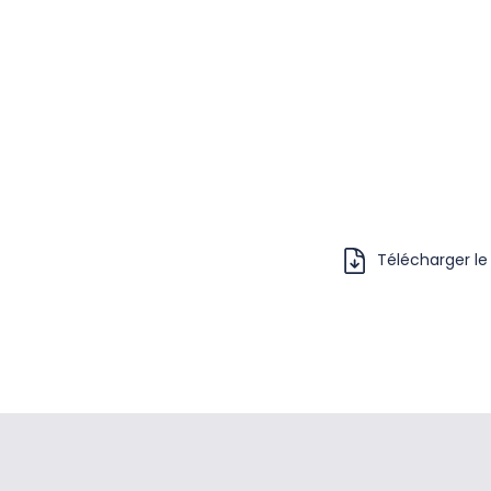
Télécharger le