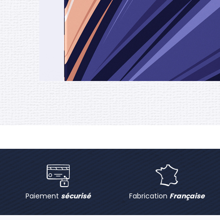
Paiement
sécurisé
Fabrication
Française