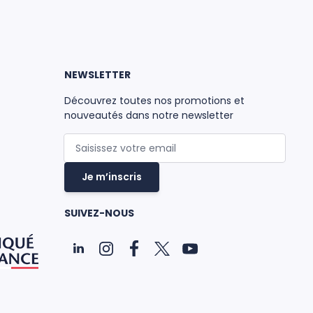
NEWSLETTER
Découvrez toutes nos promotions et
nouveautés dans notre newsletter
Adresse mail
Je m’inscris
SUIVEZ-NOUS