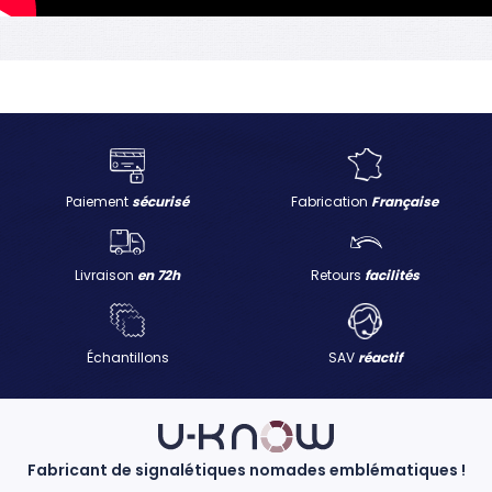
Paiement
sécurisé
Fabrication
Française
Livraison
en 72h
Retours
facilités
Échantillons
SAV
réactif
Fabricant de signalétiques nomades emblématiques !