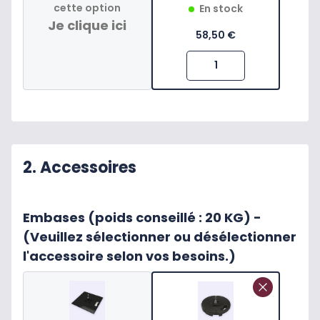
cette option
En stock
Je clique ici
58,50 €
2. Accessoires
Embases (poids conseillé : 20 KG) -
(Veuillez sélectionner ou désélectionner
l'accessoire selon vos besoins.)