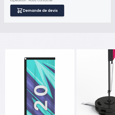
Expédition : Nous contacter
Demande de devis