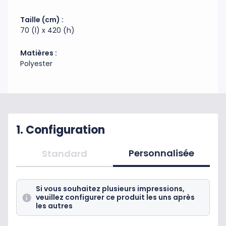
Taille (cm) :
70 (l) x 420 (h)
Matières :
Polyester
1. Configuration
Personnalisée
Standard
Si vous souhaitez plusieurs impressions,
veuillez configurer ce produit les uns après
les autres