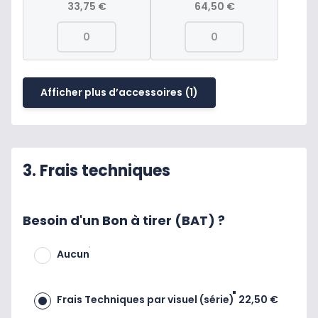
33,75 €
64,50 €
Afficher plus d’accessoires
(1)
3. Frais techniques
Besoin d'un Bon à tirer (BAT) ?
Aucun
Frais Techniques par visuel (série)
22,50 €