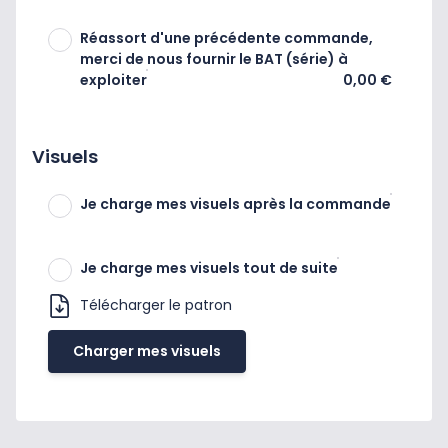
Réassort d'une précédente commande,
merci de nous fournir le BAT (série) à
exploiter
0,00 €
Visuels
Je charge mes visuels après la commande
Je charge mes visuels tout de suite
Télécharger le patron
Charger mes visuels