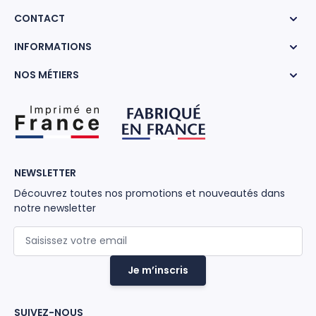
CONTACT
INFORMATIONS
NOS MÉTIERS
NEWSLETTER
Découvrez toutes nos promotions et nouveautés dans
notre newsletter
Adresse mail
Je m’inscris
SUIVEZ-NOUS