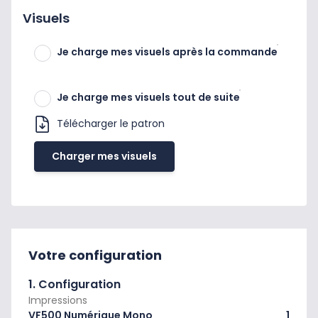
Visuels
Je charge mes visuels après la commande
Je charge mes visuels tout de suite
Télécharger le patron
Charger mes visuels
Votre configuration
1. Configuration
Impressions
VF500 Numérique Mono
1