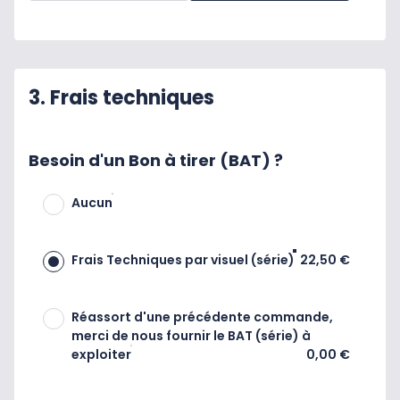
3. Frais techniques
Besoin d'un Bon à tirer (BAT) ?
Aucun
Frais Techniques par visuel (série)
22,50 €
Réassort d'une précédente commande,
merci de nous fournir le BAT (série) à
exploiter
0,00 €