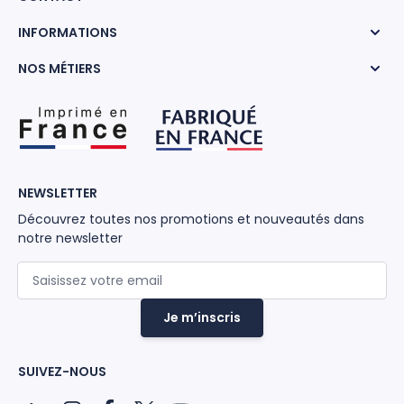
INFORMATIONS
NOS MÉTIERS
NEWSLETTER
Découvrez toutes nos promotions et nouveautés dans
notre newsletter
Adresse mail
Je m’inscris
SUIVEZ-NOUS