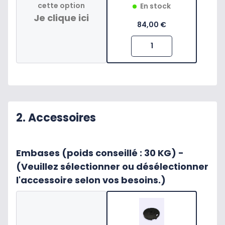
cette option
En stock
Je clique ici
84,00 €
2. Accessoires
Embases (poids conseillé : 30 KG) -
(Veuillez sélectionner ou désélectionner
l'accessoire selon vos besoins.)