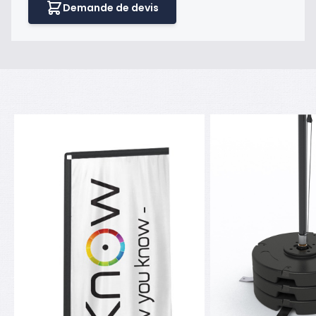
Demande de devis