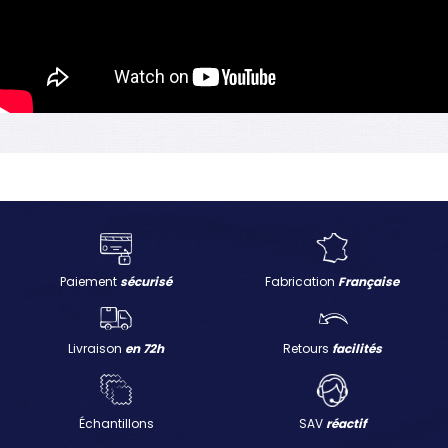
Paiement
sécurisé
Fabrication
Française
Livraison
en 72h
Retours
facilités
Échantillons
SAV
réactif