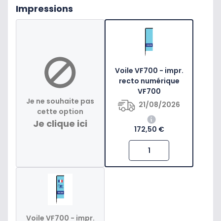
Impressions
Voile VF700 - impr.
recto numérique
VF700
Je ne souhaite pas
21/08/2026
cette option
Je clique ici
172,50 €
Voile VF700 - impr.