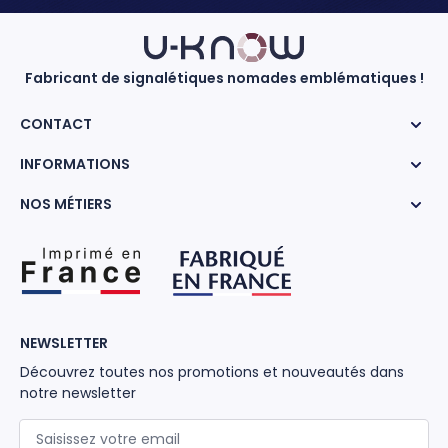
Fabricant de signalétiques nomades emblématiques !
CONTACT
INFORMATIONS
NOS MÉTIERS
NEWSLETTER
Découvrez toutes nos promotions et nouveautés dans
notre newsletter
Adresse mail