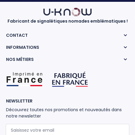
Fabricant de signalétiques nomades emblématiques !
CONTACT
INFORMATIONS
NOS MÉTIERS
NEWSLETTER
Découvrez toutes nos promotions et nouveautés dans
notre newsletter
Adresse mail