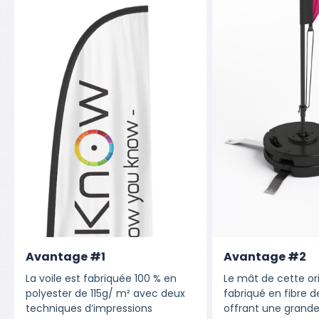
Avantage #1
Avantage #2
La voile est fabriquée 100 % en
Le mât de cette o
polyester de 115g/ m² avec deux
fabriqué en fibre 
techniques d’impressions
offrant une grande