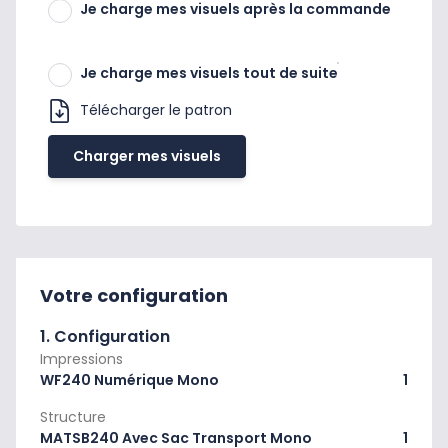
Je charge mes visuels après la commande
Je charge mes visuels tout de suite
Télécharger le patron
Charger mes visuels
Votre configuration
1. Configuration
Impressions
WF240 Numérique Mono
1
Structure
MATSB240 Avec Sac Transport Mono
1