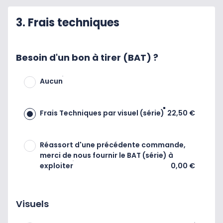
3. Frais techniques
Besoin d'un bon à tirer (BAT) ?
Aucun
Frais Techniques par visuel (série)
22,50 €
Réassort d'une précédente commande,
merci de nous fournir le BAT (série) à
exploiter
0,00 €
Visuels