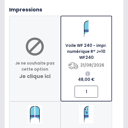
Impressions
Voile WF 240 - impr.
numérique R° J+10
WF240
Je ne souhaite pas
21/08/2026
cette option
Je clique ici
48,00 €