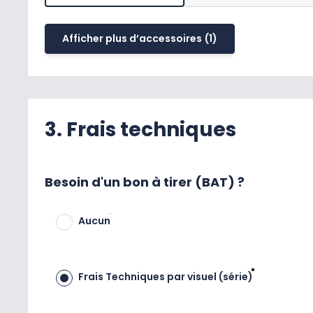
Afficher plus d’accessoires
(1)
3. Frais techniques
Besoin d'un bon à tirer (BAT) ?
Aucun
Frais Techniques par visuel (série)