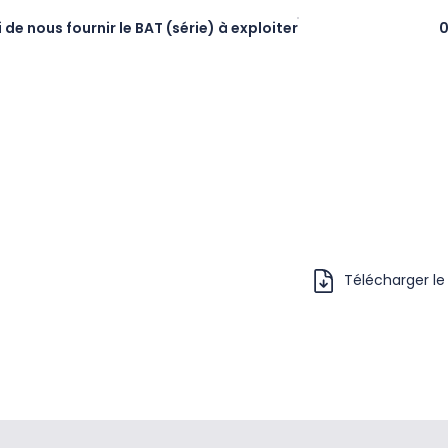
 nous fournir le BAT (série) à exploiter
0
Télécharger le