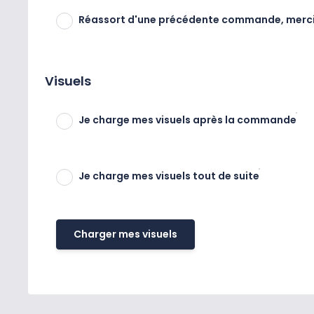
Réassort d'une précédente commande, merci de
Visuels
Je charge mes visuels après la commande
Je charge mes visuels tout de suite
Charger mes visuels