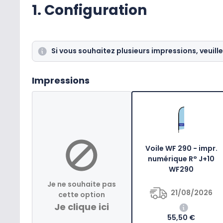
1. Configuration
Si vous souhaitez plusieurs impressions, veuille
Impressions
Voile WF 290 - impr.
numérique R° J+10
WF290
Je ne souhaite pas
21/08/2026
cette option
Je clique ici
55,50 €