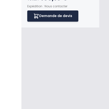
Expédition : Nous contacter
Demande de devis