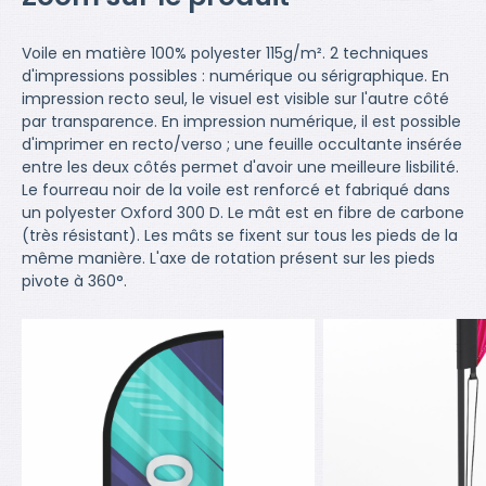
Voile en matière 100% polyester 115g/m². 2 techniques
d'impressions possibles : numérique ou sérigraphique. En
impression recto seul, le visuel est visible sur l'autre côté
par transparence. En impression numérique, il est possible
d'imprimer en recto/verso ; une feuille occultante insérée
entre les deux côtés permet d'avoir une meilleure lisbilité.
Le fourreau noir de la voile est renforcé et fabriqué dans
un polyester Oxford 300 D. Le mât est en fibre de carbone
(très résistant). Les mâts se fixent sur tous les pieds de la
même manière. L'axe de rotation présent sur les pieds
pivote à 360°.