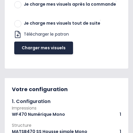
Je charge mes visuels après la commande
Je charge mes visuels tout de suite
Télécharger le patron
Charger mes visuels
Votre configuration
1. Configuration
Impressions
WF470 Numérique Mono
1
Structure
MATSB470 SS Housse simple Mono
1