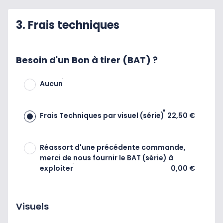
3. Frais techniques
Besoin d'un Bon à tirer (BAT) ?
Aucun
Frais Techniques par visuel (série)
22,50 €
Réassort d'une précédente commande,
merci de nous fournir le BAT (série) à
exploiter
0,00 €
Visuels