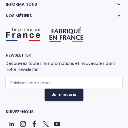
INFORMATIONS
NOS MÉTIERS
NEWSLETTER
Découvrez toutes nos promotions et nouveautés dans
notre newsletter
Adresse mail
Je m’inscris
SUIVEZ-NOUS