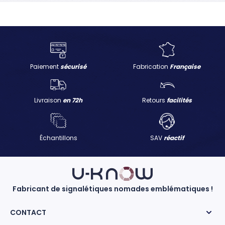
Paiement
sécurisé
Fabrication
Française
Livraison
en 72h
Retours
facilités
Échantillons
SAV
réactif
Fabricant de signalétiques nomades emblématiques !
CONTACT