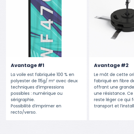
Avantage #1
Avantage #2
La voile est fabriquée 100 % en
Le mât de cette o
polyester de 115g/ m² avec deux
fabriqué en fibre 
techniques d’impressions
offrant une grande
possibles : numérique ou
une résistance. Ce
sérigraphie.
reste léger ce qui fa
Possibilité d’imprimer en
transport et l’instal
recto/verso.