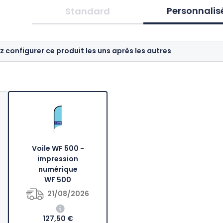
Personnalis
Standard
z configurer ce produit les uns après les autres
Voile WF 500 -
impression
numérique
WF 500
21/08/2026
127,50 €