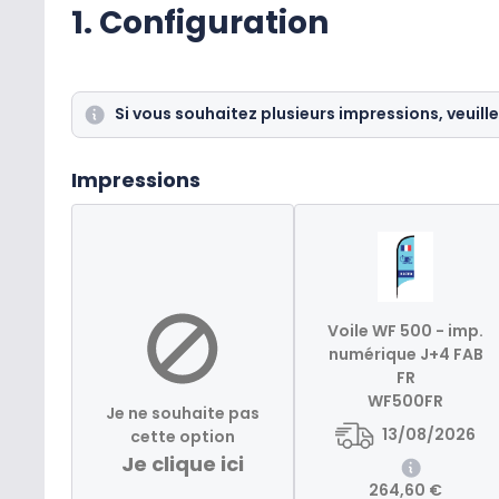
1. Configuration
Si vous souhaitez plusieurs impressions, veuille
Impressions
Voile WF 500 - imp.
numérique J+4 FAB
FR
WF500FR
Je ne souhaite pas
13/08/2026
cette option
Je clique ici
264,60 €