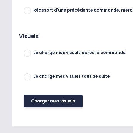
Réassort d'une précédente commande, merci de
Visuels
Je charge mes visuels après la commande
Je charge mes visuels tout de suite
Charger mes visuels