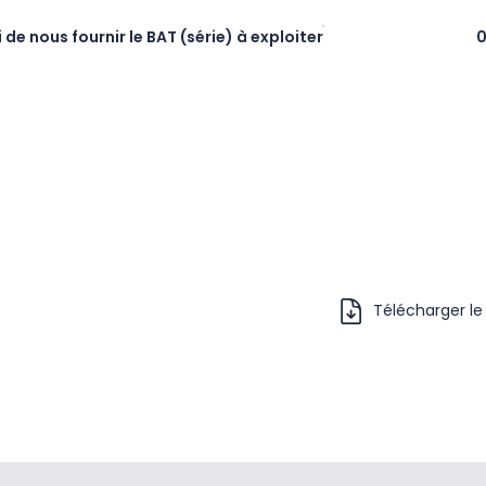
 nous fournir le BAT (série) à exploiter
0
Télécharger le