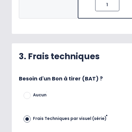
3. Frais techniques
Besoin d'un Bon à tirer (BAT) ?
Aucun
Frais Techniques par visuel (série)