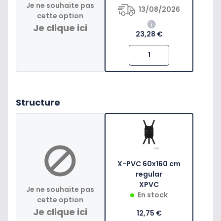
Je ne souhaite pas
13/08/2026
cette option
Je clique ici
23,28 €
Structure
X-PVC 60x160 cm
regular
XPVC
Je ne souhaite pas
En stock
cette option
Je clique ici
12,75 €