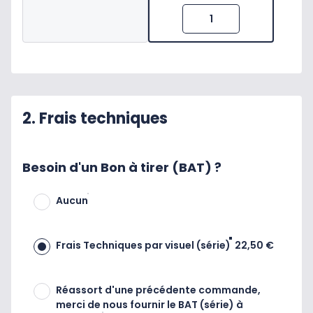
2. Frais techniques
Besoin d'un Bon à tirer (BAT) ?
Aucun
Frais Techniques par visuel (série)
22,50 €
Réassort d'une précédente commande,
merci de nous fournir le BAT (série) à