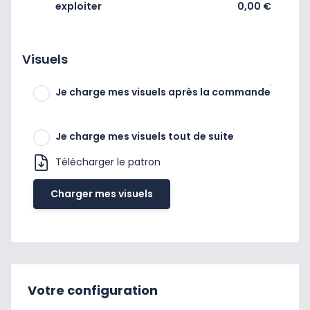
exploiter
0,00 €
Visuels
Je charge mes visuels après la commande
Je charge mes visuels tout de suite
Télécharger le patron
Charger mes visuels
Votre configuration