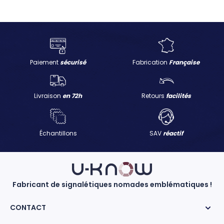
Paiement
sécurisé
Fabrication
Française
Livraison
en 72h
Retours
facilités
Échantillons
SAV
réactif
Fabricant de signalétiques nomades emblématiques !
CONTACT