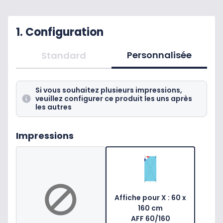
1. Configuration
Personnalisée
Standard
Si vous souhaitez plusieurs impressions,
veuillez configurer ce produit les uns après
les autres
Impressions
Affiche pour X : 60 x
160 cm
AFF 60/160