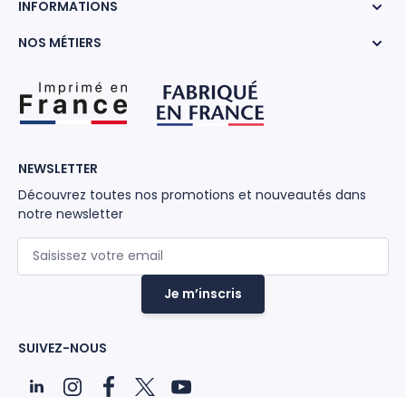
INFORMATIONS
NOS MÉTIERS
NEWSLETTER
Découvrez toutes nos promotions et nouveautés dans
notre newsletter
Adresse mail
Je m’inscris
SUIVEZ-NOUS