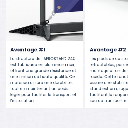
Avantage #1
Avantage #2
La structure de l’AEROSTAND 240
Les pieds de ce st
est fabriquée en aluminium noir,
rétractables, perm
offrant une grande résistance et
montage et un d
une finition de haute qualité. Ce
rapide. Cette fonct
matériau assure une durabilité,
assure une stabilité
tout en maintenant un poids
stand est en usage
léger pour faciliter le transport et
facilitant le range
l’installation.
sac de transport in