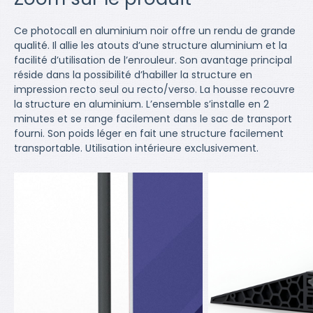
Ce photocall en aluminium noir offre un rendu de grande
qualité. Il allie les atouts d’une structure aluminium et la
facilité d’utilisation de l’enrouleur. Son avantage principal
réside dans la possibilité d’habiller la structure en
impression recto seul ou recto/verso. La housse recouvre
la structure en aluminium. L’ensemble s’installe en 2
minutes et se range facilement dans le sac de transport
fourni. Son poids léger en fait une structure facilement
transportable. Utilisation intérieure exclusivement.