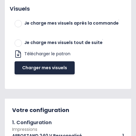
Visuels
Je charge mes visuels après la commande
Je charge mes visuels tout de suite
Télécharger le patron
Charger mes visuels
Votre configuration
1. Configuration
Impressions
AEROSTAND 240 V Personnalisé .
1