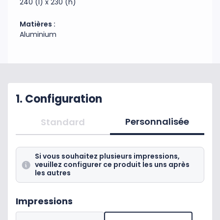
240 (l) x 230 (h)
Matières :
Aluminium
1. Configuration
Personnalisée
Standard
Si vous souhaitez plusieurs impressions,
veuillez configurer ce produit les uns après
les autres
Impressions