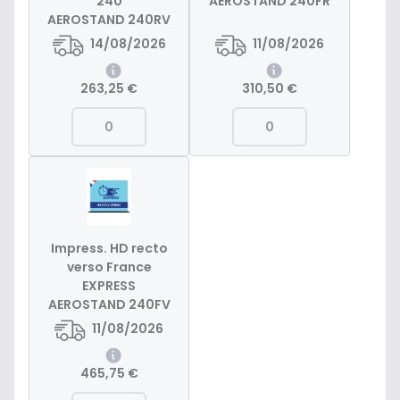
240
AEROSTAND 240FR
AEROSTAND 240RV
14/08/2026
11/08/2026
263,25 €
310,50 €
Impress. HD recto
verso France
EXPRESS
AEROSTAND 240FV
11/08/2026
465,75 €