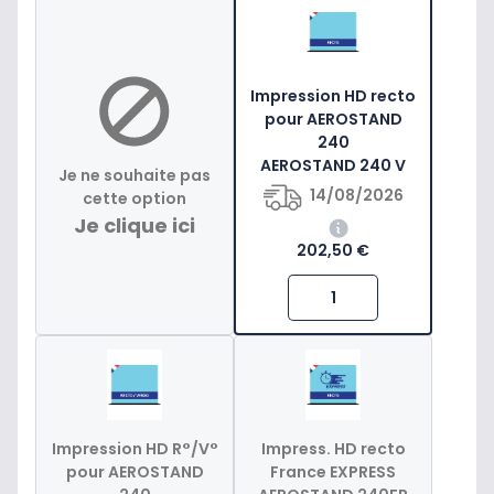
Impression HD recto
pour AEROSTAND
240
AEROSTAND 240 V
Je ne souhaite pas
14/08/2026
cette option
Je clique ici
202,50 €
Impression HD R°/V°
Impress. HD recto
pour AEROSTAND
France EXPRESS