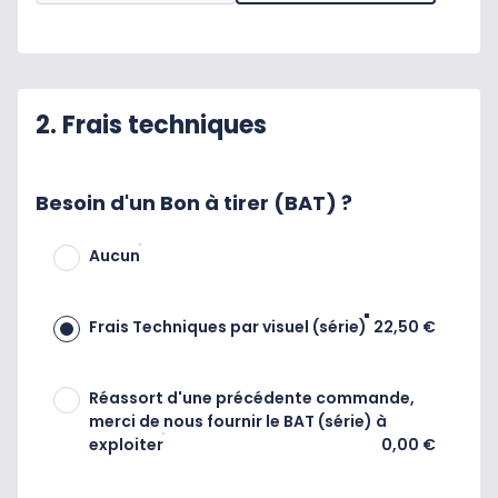
2. Frais techniques
Besoin d'un Bon à tirer (BAT) ?
Aucun
Frais Techniques par visuel (série)
22,50 €
Réassort d'une précédente commande,
merci de nous fournir le BAT (série) à
exploiter
0,00 €