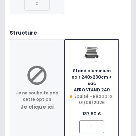
Structure
Stand aluminium
noir 240x230cm +
sac
AEROSTAND 240
Je ne souhaite pas
Épuisé - Réappro:
cette option
01/09/2026
Je clique ici
187,50 €