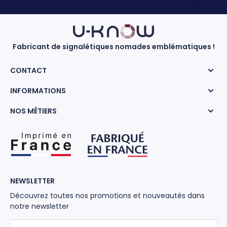
Fabricant de signalétiques nomades emblématiques !
CONTACT
INFORMATIONS
NOS MÉTIERS
NEWSLETTER
Découvrez toutes nos promotions et nouveautés dans
notre newsletter
Adresse mail