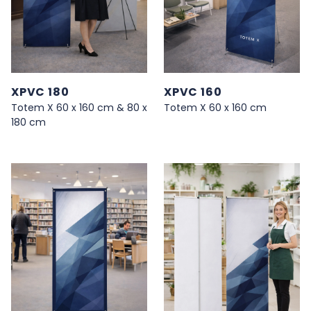
XPVC 180
XPVC 160
Totem X 60 x 160 cm & 80 x
Totem X 60 x 160 cm
180 cm