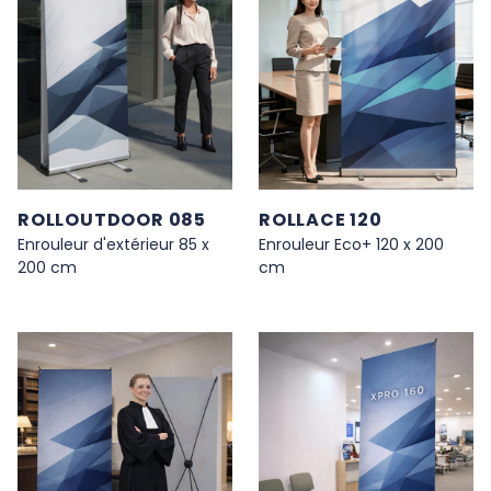
ROLLOUTDOOR 085
ROLLACE 120
Enrouleur d'extérieur 85 x
Enrouleur Eco+ 120 x 200
200 cm
cm