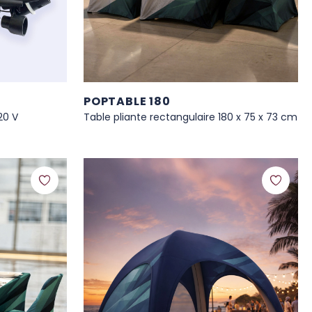
POPTABLE 180
20 V
Table pliante rectangulaire 180 x 75 x 73 cm