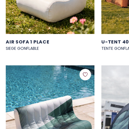
AIR SOFA 1 PLACE
U-TENT 4
SIEGE GONFLABLE
TENTE GONFL