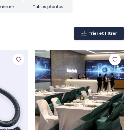
uminium
Tables pliantes
Trier et filtrer