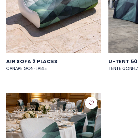
AIR SOFA 2 PLACES
U-TENT 5
CANAPE GONFLABLE
TENTE GONFL