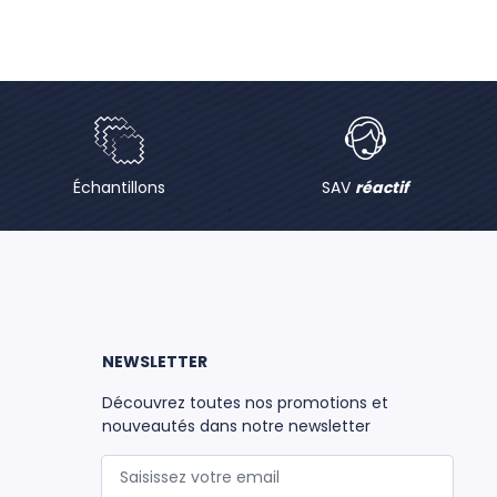
Échantillons
SAV
réactif
NEWSLETTER
Découvrez toutes nos promotions et
nouveautés dans notre newsletter
Adresse mail